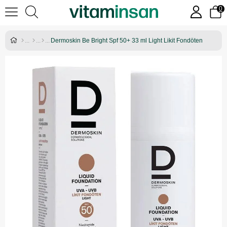
0
Dermoskin Be Bright Spf 50+ 33 ml Light Likit Fondöten