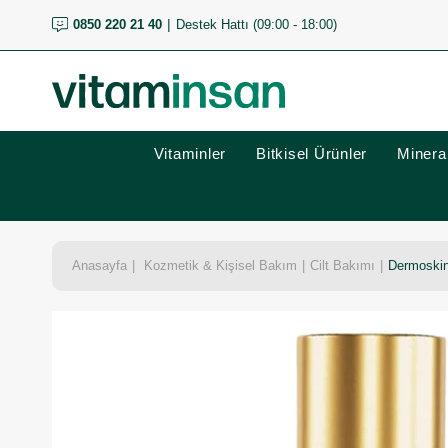
0850 220 21 40
Destek Hattı (09:00 - 18:00)
Vitaminler
Bitkisel Ürünler
Mineral
Anasayfa
Kozmetik & Kişisel Bakım
Cilt Bakımı
Dermoskin