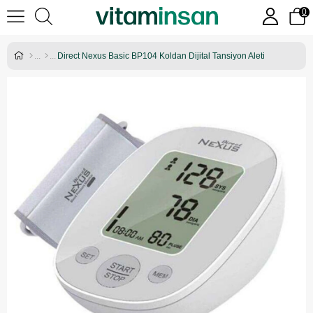
0
Direct Nexus Basic BP104 Koldan Dijital Tansiyon Aleti