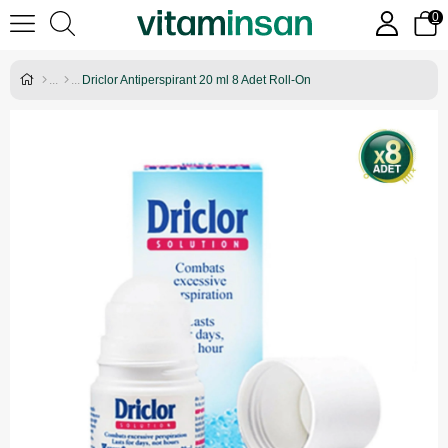
0
Driclor Antiperspirant 20 ml 8 Adet Roll-On