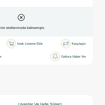
rün stoklarımızda kalmamıştır.
İstek Listeme Ekle
Karşılaştır
r
Gelince Haber Ver
Uyarılar Ve İade Süreci