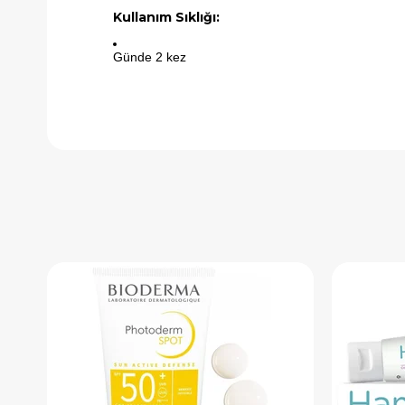
Kullanım Sıklığı:
Günde 2 kez