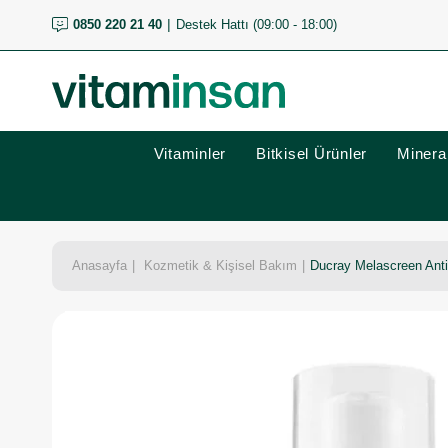
0850 220 21 40
Destek Hattı (09:00 - 18:00)
Vitaminler
Bitkisel Ürünler
Mineral
Anasayfa
Kozmetik & Kişisel Bakım
Ducray Melascreen Anti