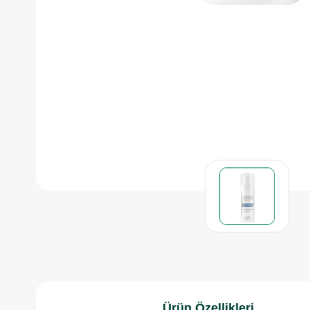
Ürün Özellikleri