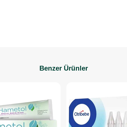
Benzer Ürünler