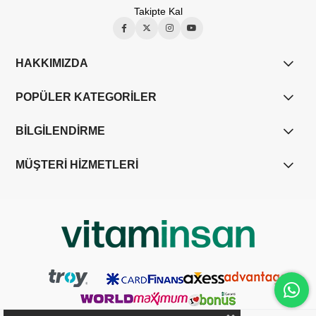
Takipte Kal
HAKKIMIZDA
POPÜLER KATEGORİLER
BİLGİLENDİRME
MÜŞTERİ HİZMETLERİ