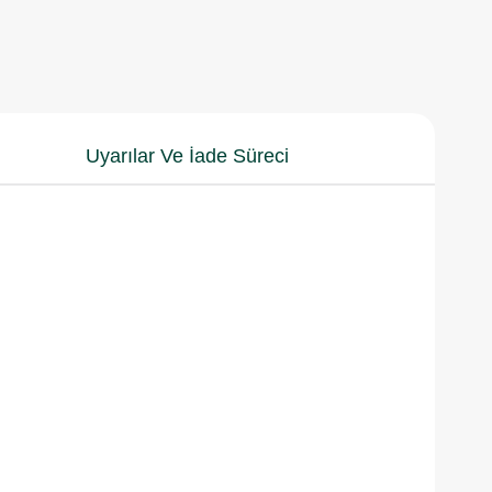
Uyarılar Ve İade Süreci