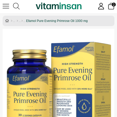
0
Efamol Pure Evening Primrose Oil 1000 mg