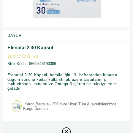
BAYER
Elenatal 2 30 Kapsül
5.0
Stok Kodu
8699546190386
Elenatal 2 30 Kapsül, hamileliğin 13. haftasından itibaren
doğum sonuna kadar kullanılmak üzere tasarlanmış,
multivitamin, mineral ve Omega-3 içeren bir takviye edici
gıdadır.
Kargo Bedava - 300 tl ve Üzeri Tüm Alışverişlerinizde
Kargo Ücretsiz