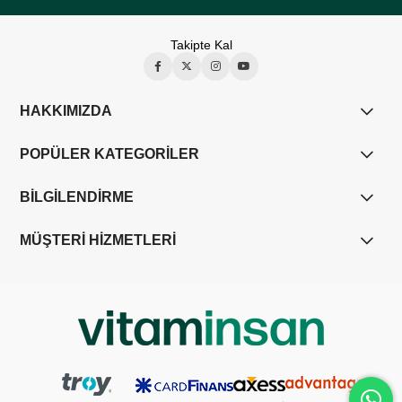
Takipte Kal
HAKKIMIZDA
POPÜLER KATEGORİLER
BİLGİLENDİRME
MÜŞTERİ HİZMETLERİ