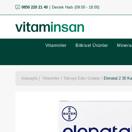
0850 220 21 40
Destek Hattı (09:00 - 18:00)
Vitaminler
Bitkisel Ürünler
Mineral
Anasayfa
Vitaminler
Takviye Edici Gıdalar
Elenatal 2 30 Kap