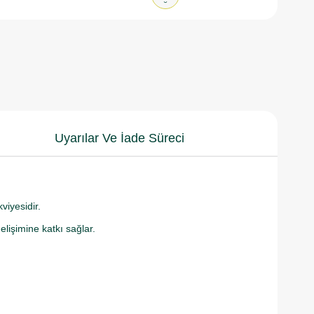
Uyarılar Ve İade Süreci
viyesidir.
elişimine katkı sağlar.