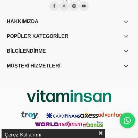
HAKKIMIZDA
POPÜLER KATEGORİLER
BİLGİLENDİRME
MÜŞTERİ HİZMETLERİ
Çerez Kullanımı