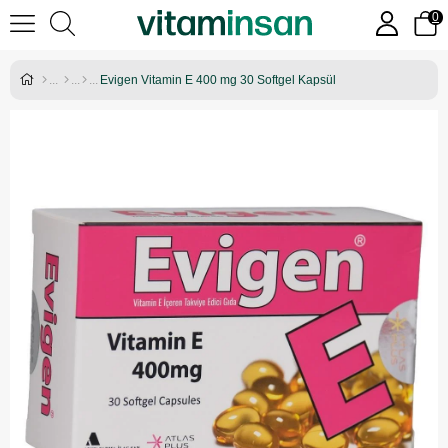
0
Evigen Vitamin E 400 mg 30 Softgel Kapsül