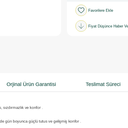
Favorilere Ekle
Fiyat Düşünce Haber Ve
Orjinal Ürün Garantisi
Teslimat Süreci
 sızdırmazlık ve konfor .
inde gün boyunca güçlü tutus ve gelişmiş konfor .