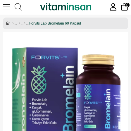
0
Forvits Lab Bromelain 60 Kapsül