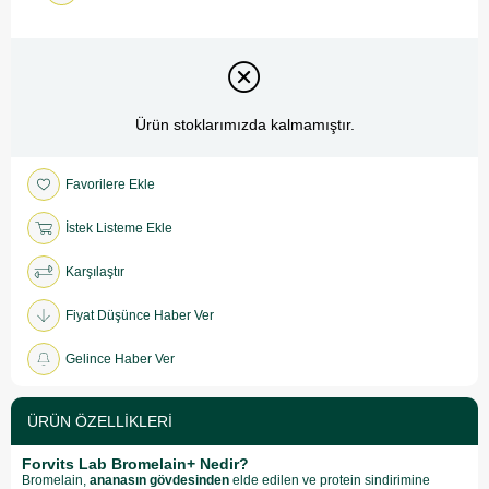
Ürün stoklarımızda kalmamıştır.
Favorilere Ekle
İstek Listeme Ekle
Karşılaştır
Fiyat Düşünce Haber Ver
Gelince Haber Ver
ÜRÜN ÖZELLIKLERI
Forvits Lab Bromelain+ Nedir?
Bromelain,
ananasın gövdesinden
elde edilen ve protein sindirimine