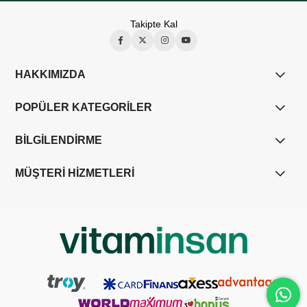
Takipte Kal
HAKKIMIZDA
POPÜLER KATEGORİLER
BİLGİLENDİRME
MÜŞTERİ HİZMETLERİ