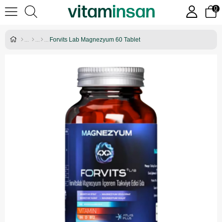
0
Forvits Lab Magnezyum 60 Tablet