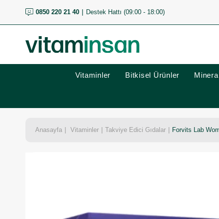
0850 220 21 40
Destek Hattı (09:00 - 18:00)
Vitaminler
Bitkisel Ürünler
Mineral
Anasayfa
Vitaminler
Takviye Edici Gıdalar
Forvits Lab Wo