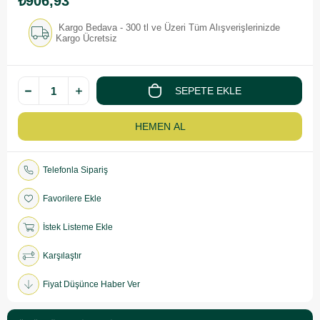
₺906,93
Kargo Bedava - 300 tl ve Üzeri Tüm Alışverişlerinizde
Kargo Ücretsiz
Telefonla Sipariş
Favorilere Ekle
İstek Listeme Ekle
Karşılaştır
Fiyat Düşünce Haber Ver