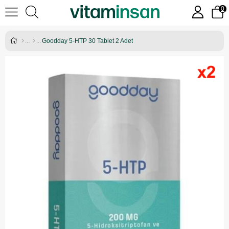
0
Goodday 5-HTP 30 Tablet 2 Adet