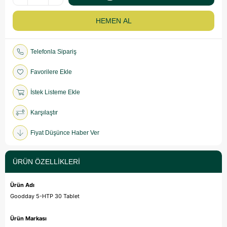
Telefonla Sipariş
Favorilere Ekle
İstek Listeme Ekle
Karşılaştır
Fiyat Düşünce Haber Ver
ÜRÜN ÖZELLIKLERI
Ürün Adı
Goodday 5-HTP 30 Tablet
Ürün Markası