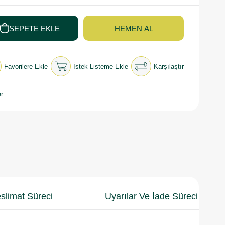
Favorilere Ekle
İstek Listeme Ekle
Karşılaştır
r
slimat Süreci
Uyarılar Ve İade Süreci