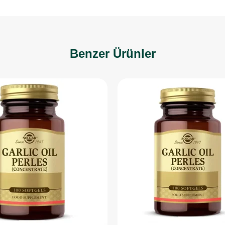
Benzer Ürünler