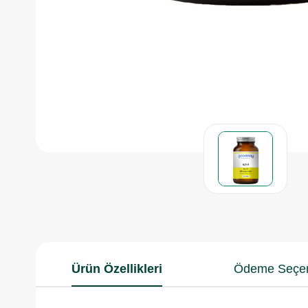
Ürün Özellikleri
Ödeme Seçen