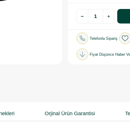
Telefonla Sipariş
Fiyat Düşünce Haber Ve
ekleri
Orjinal Ürün Garantisi
Te