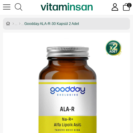
0
Goodday ALA-R-30 Kapsül 2 Adet