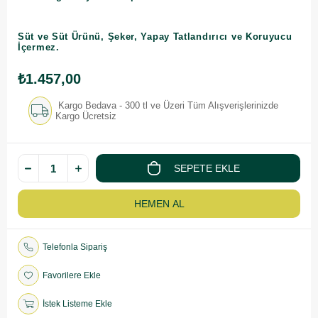
Süt ve Süt Ürünü, Şeker, Yapay Tatlandırıcı ve Koruyucu
İçermez.
₺1.457,00
Kargo Bedava - 300 tl ve Üzeri Tüm Alışverişlerinizde
Kargo Ücretsiz
Telefonla Sipariş
Favorilere Ekle
İstek Listeme Ekle