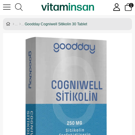
0
Goodday Cogniwell Sitikolin 30 Tablet