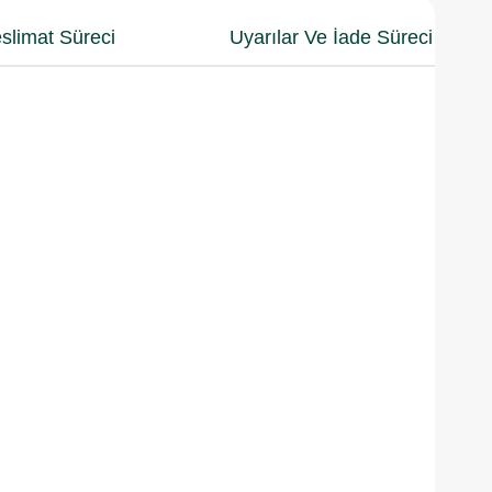
slimat Süreci
Uyarılar Ve İade Süreci