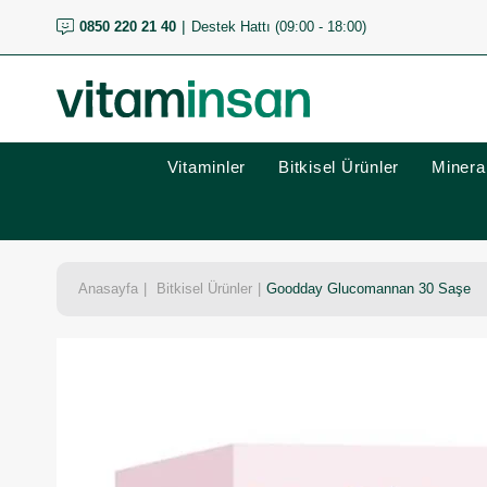
0850 220 21 40
Destek Hattı (09:00 - 18:00)
Vitaminler
Bitkisel Ürünler
Mineral
Anasayfa
Bitkisel Ürünler
Goodday Glucomannan 30 Saşe