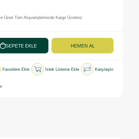
e Üzeri Tüm Alışverişlerinizde Kargo Ücretsiz
Favorilere Ekle
İstek Listeme Ekle
Karşılaştır
r