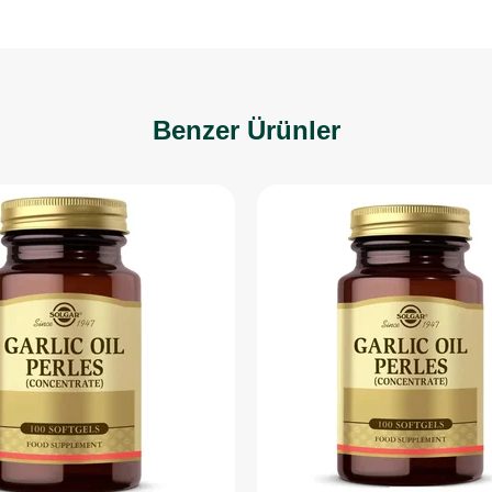
Benzer Ürünler