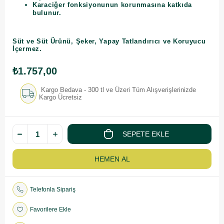
Karaciğer fonksiyonunun korunmasına katkıda
bulunur.
Süt ve Süt Ürünü, Şeker, Yapay Tatlandırıcı ve Koruyucu
İçermez.
₺1.757,00
Kargo Bedava - 300 tl ve Üzeri Tüm Alışverişlerinizde
Kargo Ücretsiz
Telefonla Sipariş
Favorilere Ekle