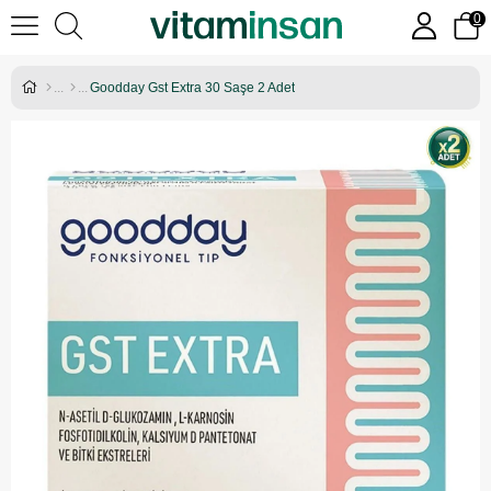
0
Goodday Gst Extra 30 Saşe 2 Adet