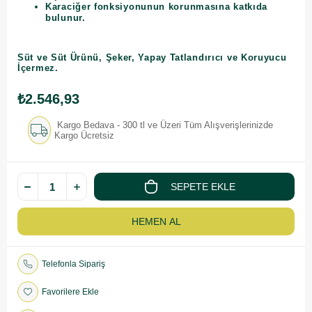
Karaciğer fonksiyonunun korunmasına katkıda
bulunur.
Süt ve Süt Ürünü, Şeker, Yapay Tatlandırıcı ve Koruyucu
İçermez.
₺2.546,93
Kargo Bedava - 300 tl ve Üzeri Tüm Alışverişlerinizde
Kargo Ücretsiz
Telefonla Sipariş
Favorilere Ekle