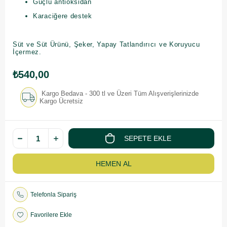
Güçlü antioksidan
Karaciğere destek
Süt ve Süt Ürünü, Şeker, Yapay Tatlandırıcı ve Koruyucu
İçermez.
₺540,00
Kargo Bedava - 300 tl ve Üzeri Tüm Alışverişlerinizde
Kargo Ücretsiz
Telefonla Sipariş
Favorilere Ekle