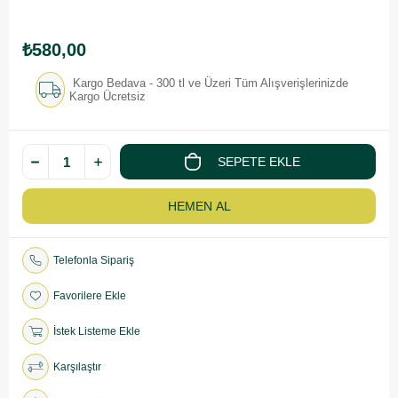
₺580,00
Kargo Bedava - 300 tl ve Üzeri Tüm Alışverişlerinizde
Kargo Ücretsiz
Telefonla Sipariş
Favorilere Ekle
İstek Listeme Ekle
Karşılaştır