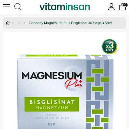
0
Goodday Magnesium Plus Bisglisinat 30 Saşe 3 Adet