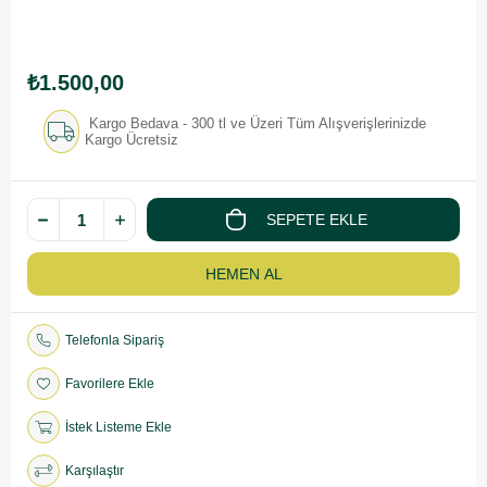
₺1.500,00
Kargo Bedava - 300 tl ve Üzeri Tüm Alışverişlerinizde
Kargo Ücretsiz
Telefonla Sipariş
Favorilere Ekle
İstek Listeme Ekle
Karşılaştır