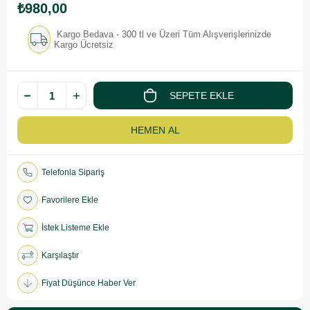
₺980,00
Kargo Bedava - 300 tl ve Üzeri Tüm Alışverişlerinizde
Kargo Ücretsiz
Telefonla Sipariş
Favorilere Ekle
İstek Listeme Ekle
Karşılaştır
Fiyat Düşünce Haber Ver