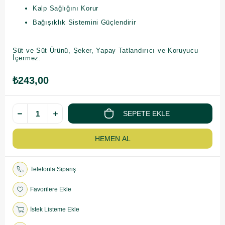
Kalp Sağlığını Korur
Bağışıklık Sistemini Güçlendirir
Süt ve Süt Ürünü, Şeker, Yapay Tatlandırıcı ve Koruyucu
İçermez.
₺243,00
Telefonla Sipariş
Favorilere Ekle
İstek Listeme Ekle