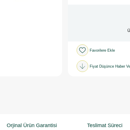
Ü
Favorilere Ekle
Fiyat Düşünce Haber Ve
Orjinal Ürün Garantisi
Teslimat Süreci