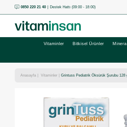
0850 220 21 40
Destek Hattı (09:00 - 18:00)
Vitaminler
Bitkisel Ürünler
Mineral
Anasayfa
Vitaminler
Grintuss Pediatrik Öksürük Şurubu 128 