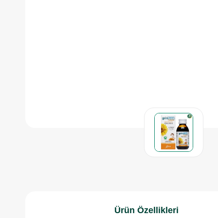
Ürün Özellikleri