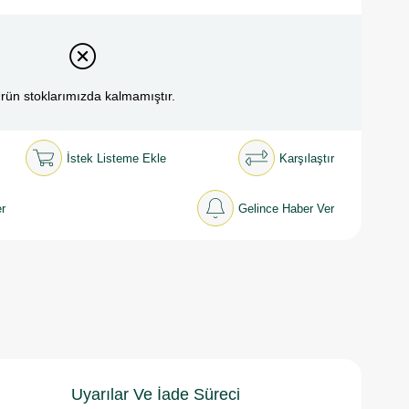
rün stoklarımızda kalmamıştır.
İstek Listeme Ekle
Karşılaştır
r
Gelince Haber Ver
Uyarılar Ve İade Süreci