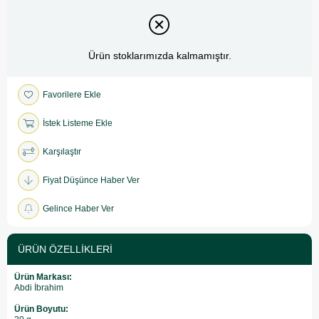
Ürün stoklarımızda kalmamıştır.
Favorilere Ekle
İstek Listeme Ekle
Karşılaştır
Fiyat Düşünce Haber Ver
Gelince Haber Ver
ÜRÜN ÖZELLIKLERI
Ürün Markası:
Abdi İbrahim
Ürün Boyutu: