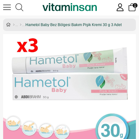
0
Hametol Baby Bez Bölgesi Bakım Pişik Kremi 30 g 3 Adet