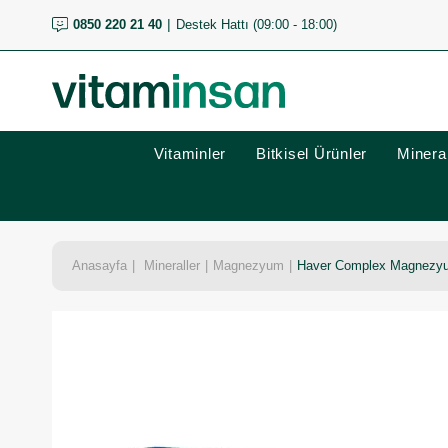
0850 220 21 40
Destek Hattı (09:00 - 18:00)
Vitaminler
Bitkisel Ürünler
Mineral
Anasayfa
Mineraller
Magnezyum
Haver Complex Magnezyu