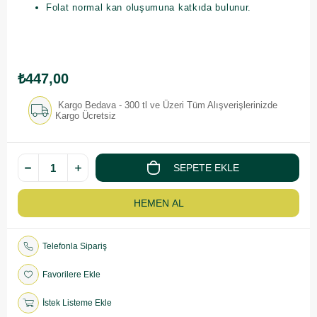
Folat normal kan oluşumuna katkıda bulunur.
₺447,00
Kargo Bedava - 300 tl ve Üzeri Tüm Alışverişlerinizde
Kargo Ücretsiz
Telefonla Sipariş
Favorilere Ekle
İstek Listeme Ekle