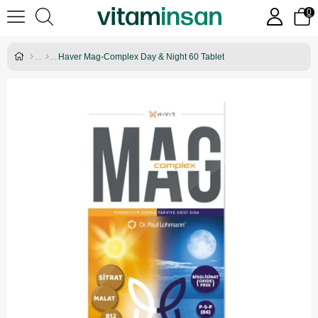
0
Haver Mag-Complex Day & Night 60 Tablet