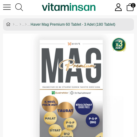
0
Haver Mag Premium 60 Tablet - 3 Adet (180 Tablet)