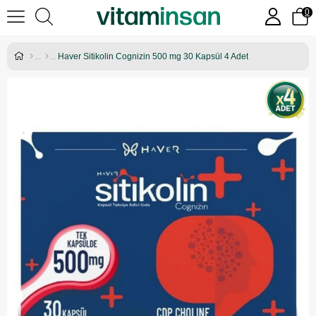
0
Haver Sitikolin Cognizin 500 mg 30 Kapsül 4 Adet