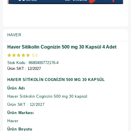
HAVER
Haver Sitikolin Cognizin 500 mg 30 Kapsül 4 Adet
5.0
Stok Kodu
8680400772176-4
Ürün SKT : 12/2027
HAVER SİTİKOLİN COGNİZİN 500 MG 30 KAPSÜL
Ürün Adı
Haver Sitikolin Cognizin 500 mg 30 kapsül
Ürün SKT : 12/2027
Ürün Markası
Haver
Ürün Boyutu