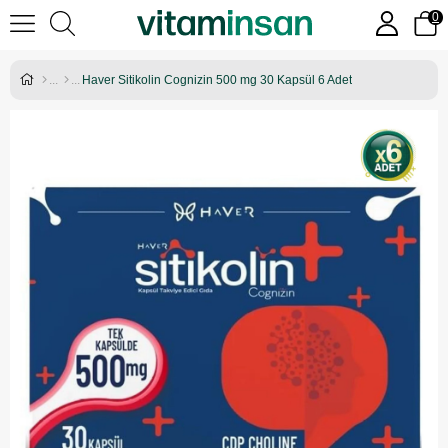
0
Haver Sitikolin Cognizin 500 mg 30 Kapsül 6 Adet