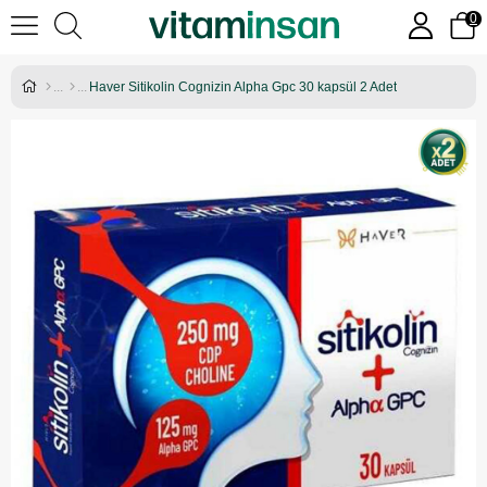
0
Haver Sitikolin Cognizin Alpha Gpc 30 kapsül 2 Adet