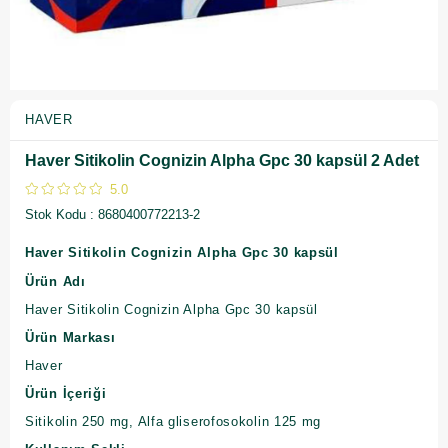
HAVER
Haver Sitikolin Cognizin Alpha Gpc 30 kapsül 2 Adet
5.0
Stok Kodu
8680400772213-2
Haver Sitikolin Cognizin Alpha Gpc 30 kapsül
Ürün Adı
Haver Sitikolin Cognizin Alpha Gpc 30 kapsül
Ürün Markası
Haver
Ürün İçeriği
Sitikolin 250 mg, Alfa gliserofosokolin 125 mg