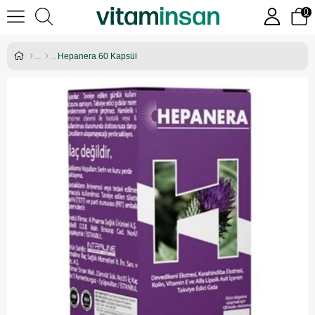
0
Hepanera 60 Kapsül