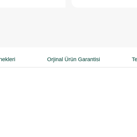
ekleri
Orjinal Ürün Garantisi
Te