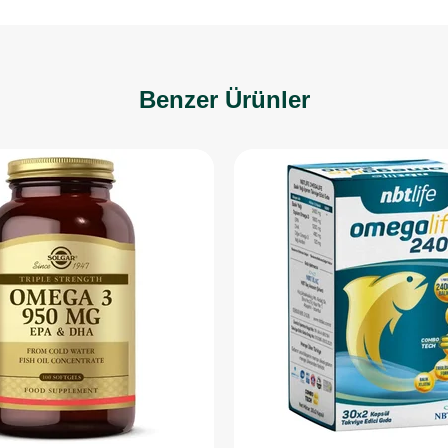
Benzer Ürünler