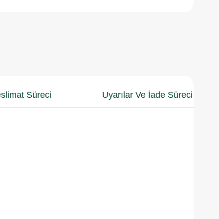
slimat Süreci
Uyarılar Ve İade Süreci