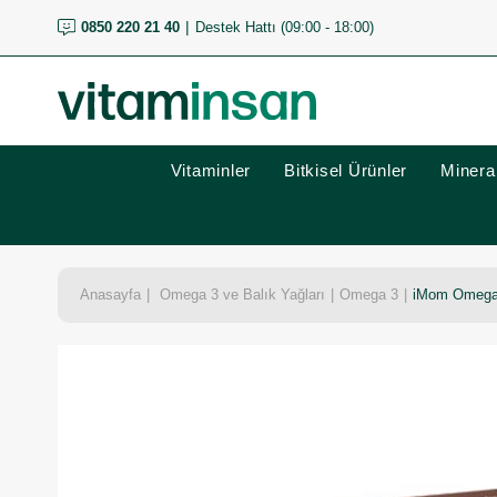
0850 220 21 40
Destek Hattı (09:00 - 18:00)
Vitaminler
Bitkisel Ürünler
Mineral
Anasayfa
Omega 3 ve Balık Yağları
Omega 3
iMom Omega 