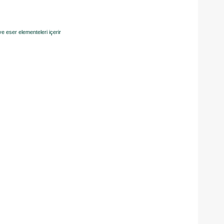
e eser elementeleri içerir