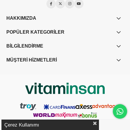
HAKKIMIZDA
POPÜLER KATEGORİLER
BİLGİLENDİRME
MÜŞTERİ HİZMETLERİ
Çerez Kullanımı