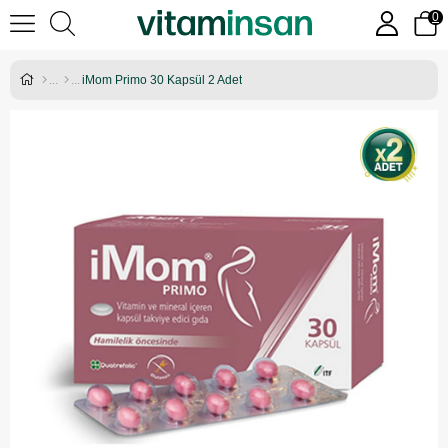
0
iMom Primo 30 Kapsül 2 Adet