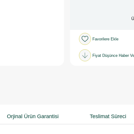
Ü
Favorilere Ekle
Fiyat Düşünce Haber Ve
Orjinal Ürün Garantisi
Teslimat Süreci