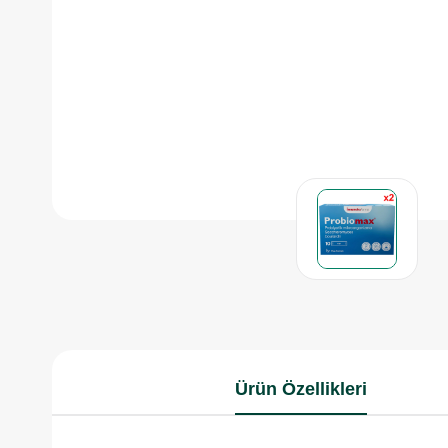
Ürün Özellikleri