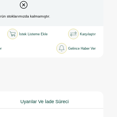
rün stoklarımızda kalmamıştır.
İstek Listeme Ekle
Karşılaştır
r
Gelince Haber Ver
Uyarılar Ve İade Süreci