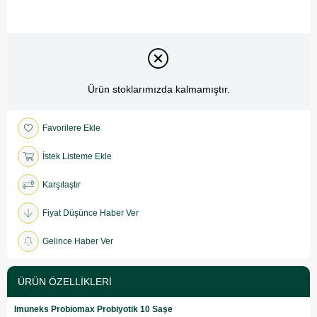
Ürün stoklarımızda kalmamıştır.
Favorilere Ekle
İstek Listeme Ekle
Karşılaştır
Fiyat Düşünce Haber Ver
Gelince Haber Ver
ÜRÜN ÖZELLIKLERI
Imuneks Probiomax Probiyotik 10 Saşe