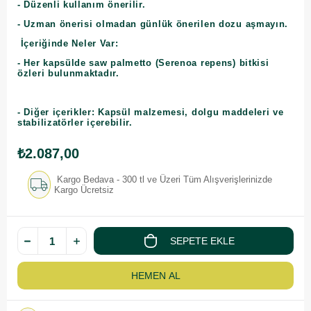
- Düzenli kullanım önerilir.
- Uzman önerisi olmadan günlük önerilen dozu aşmayın.
İçeriğinde Neler Var:
- Her kapsülde saw palmetto (Serenoa repens) bitkisi
özleri bulunmaktadır.
- Diğer içerikler: Kapsül malzemesi, dolgu maddeleri ve
stabilizatörler içerebilir.
₺2.087,00
Kargo Bedava - 300 tl ve Üzeri Tüm Alışverişlerinizde
Kargo Ücretsiz