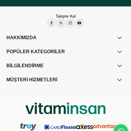
Takipte Kal
HAKKIMIZDA
POPÜLER KATEGORİLER
BİLGİLENDİRME
MÜŞTERİ HİZMETLERİ