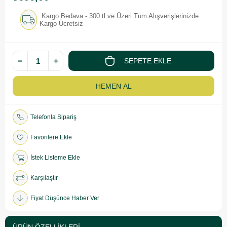
Kargo Bedava - 300 tl ve Üzeri Tüm Alışverişlerinizde
Kargo Ücretsiz
Telefonla Sipariş
Favorilere Ekle
İstek Listeme Ekle
Karşılaştır
Fiyat Düşünce Haber Ver