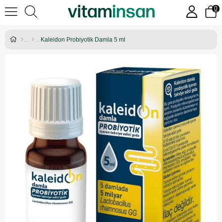
0
Kaleidon Probiyotik Damla 5 ml