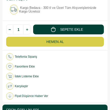
Kargo Bedava - 300 tl ve Üzeri Tüm Alışverişlerinizde
Kargo Ücretsiz
Telefonla Sipariş
Favorilere Ekle
İstek Listeme Ekle
Karşılaştır
Fiyat Düşünce Haber Ver