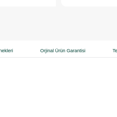
ekleri
Orjinal Ürün Garantisi
Te