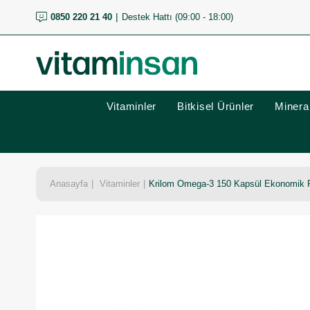
0850 220 21 40
Destek Hattı (09:00 - 18:00)
Vitaminler
Bitkisel Ürünler
Mineral
Anasayfa
Vitaminler
Krilom Omega-3 150 Kapsül Ekonomik 