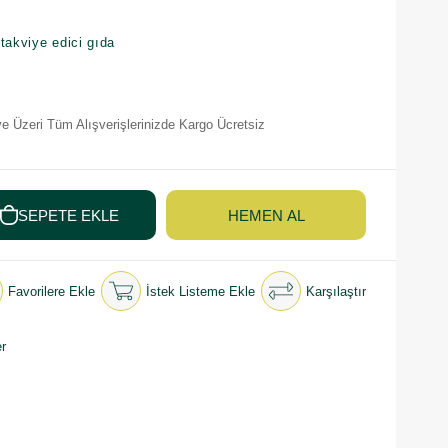
 takviye edici gıda
e Üzeri Tüm Alışverişlerinizde Kargo Ücretsiz
Favorilere Ekle
İstek Listeme Ekle
Karşılaştır
r