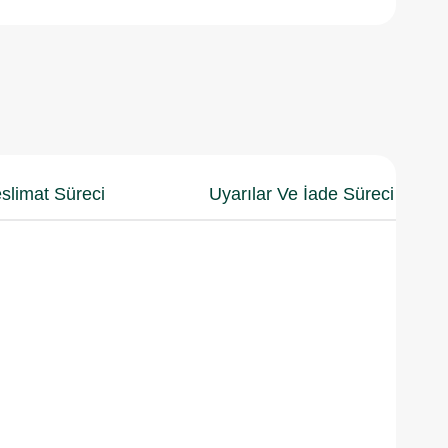
slimat Süreci
Uyarılar Ve İade Süreci