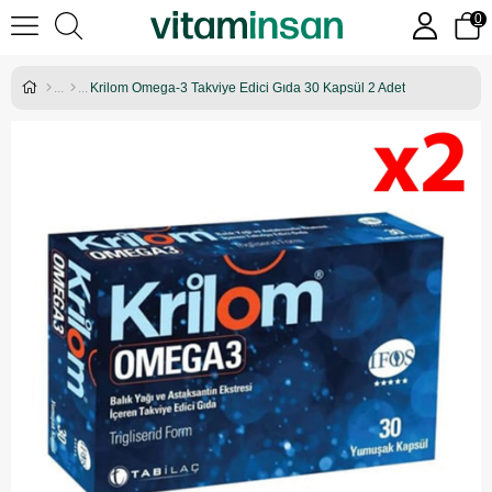
0
Krilom Omega-3 Takviye Edici Gıda 30 Kapsül 2 Adet