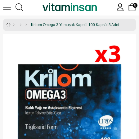
0
Krilom Omega 3 Yumuşak Kapsül 100 Kapsül 3 Adet